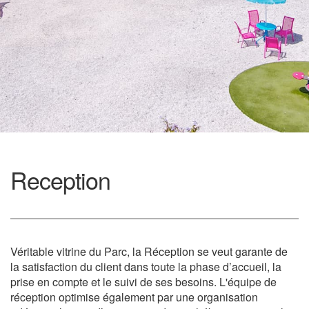
Reception
Véritable vitrine du Parc, la Réception se veut garante de
la satisfaction du client dans toute la phase d’accueil, la
prise en compte et le suivi de ses besoins. L'équipe de
réception optimise également par une organisation