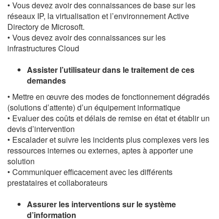
• Vous devez avoir des connaissances de base sur les
réseaux IP, la virtualisation et l’environnement Active
Directory de Microsoft.
• Vous devez avoir des connaissances sur les
infrastructures Cloud
Assister l’utilisateur dans le traitement de ces
demandes
• Mettre en œuvre des modes de fonctionnement dégradés
(solutions d’attente) d’un équipement informatique
• Evaluer des coûts et délais de remise en état et établir un
devis d’intervention
• Escalader et suivre les incidents plus complexes vers les
ressources internes ou externes, aptes à apporter une
solution
• Communiquer efficacement avec les différents
prestataires et collaborateurs
Assurer les interventions sur le système
d’information