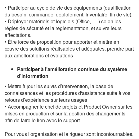
• Participer au cycle de vie des équipements (qualification
du besoin, commande, déploiement, inventaire, fin de vie).
• Déployer matériels et logiciels (Office, ….) selon les
règles de sécurité et la réglementation, et suivre leurs
affectations.
• Être force de proposition pour apporter et mettre en
œuvre des solutions réalisables et adéquates, prendre part
aux améliorations et évolutions
Participer à l’amélioration continue du système
d’information
• Mettre à jour les suivis d’intervention, la base de
connaissances et les procédures d'assistance suite à vos
retours d’expérience sur leurs usages
• Accompagner le chef de projets et Product Owner sur les
mises en production et sur la gestion des changements,
afin de faire le lien avec le support
Pour vous l'organisation et la rigueur sont incontournables.