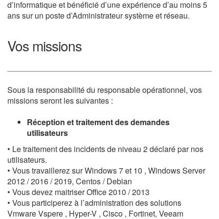
d’informatique et bénéficié d’une expérience d’au moins 5
ans sur un poste d’Administrateur système et réseau.
Vos missions
Sous la responsabilité du responsable opérationnel, vos
missions seront les suivantes :
Réception et traitement des demandes
utilisateurs
• Le traitement des incidents de niveau 2 déclaré par nos
utilisateurs.
• Vous travaillerez sur Windows 7 et 10 , Windows Server
2012 / 2016 / 2019, Centos / Debian
• Vous devez maitriser Office 2010 / 2013
• Vous participerez à l’administration des solutions
Vmware Vspere , Hyper-V , Cisco , Fortinet, Veeam