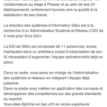
collaborateurs au siège à Pessac et au sein de ses 23
établissements, entièrement tournés vers la qualité et la
satisfaction de ses clients.
La direction des systèmes d’information Siblu est à la
recherche d’un Administrateur Système et Réseau CDD de
3 mois pour Aout 2021
La DSI de Siblu est composée de 11 personnes, toutes
impliquées dans un ambitieux projet d’urbanisation de son
SI nécessitant d’augmenter l’équipe opérationnelle déjà en
place.
Dans ce cadre, vous serez en charge de l’Administration
des systèmes et réseaux en intégrant l’équipe déjà
présente.
Dans ce poste vous mettrez en application des concepts et
développerez des compétences sur des grands standards
du marché.
Vous êtes diplômé en bac+2/3 en école supérieure