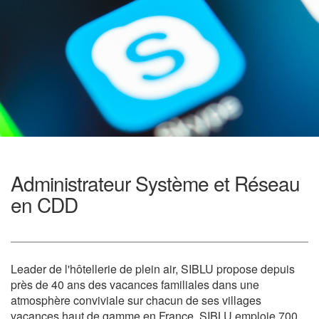
Administrateur Système et Réseau
en CDD
Leader de l'hôtellerie de plein air, SIBLU propose depuis
près de 40 ans des vacances familiales dans une
atmosphère conviviale sur chacun de ses villages
vacances haut de gamme en France. SIBLU emploie 700