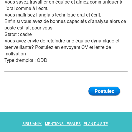
Vous savez travailler en équipe et aimez communiquer à
l’oral comme à l'écrit.
Vous maitrisez l’anglais technique oral et écrit.
Enfin si vous avez de bonnes capacités d’analyse alors ce
poste est fait pour vous.
Statut : cadre
Vous avez envie de rejoindre une équipe dynamique et
bienveillante? Postulez en envoyant CV et lettre de
motivation
Type d'emploi : CDD
Postulez
SIBLUANIM'
-
MENTIONS LEGALES
-
PLAN DU SITE
-